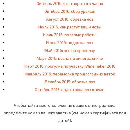
Октябрь 2016: что творится в чанах
Октябрь 2016: сбор урожая
Август 2016: обрезка лоз
Июль 2016: как растут ваши лозы
Июль 2016: полевые работы
Июнь 2016: подвязка лоз
Май 2016: все на прополку
Март 2016: весна на винограднике
Март 2016: прогулка по участку iWinemaker 2016
Февраль 2016: перемолка прошлогодних веток
Декабрь 2015: обрезка лоз
Октябрь 2015: подготовка лоз к зиме
Чтобы найти местоположение вашего виноградника,
определите номер вашего участка (см. номер сертификата под
датой).