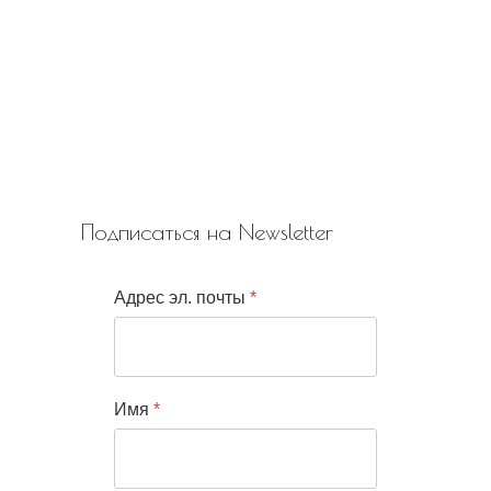
Подписаться на Newsletter
Адрес эл. почты
*
Имя
*