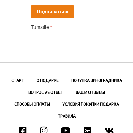
Подписаться
Turnstile
*
СТАРТ
О ПОДАРКЕ
ПОКУПКА ВИНОГРАДНИКА
ВОПРОС VS ОТВЕТ
ВАШИ ОТЗЫВЫ
СПОСОБЫ ОПЛАТЫ
УСЛОВИЯ ПОКУПКИ ПОДАРКА
ПРАВИЛА