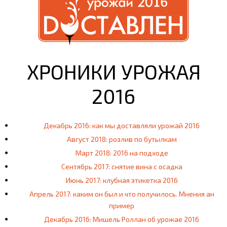
ХРОНИКИ УРОЖАЯ
2016
Декабрь 2016: как мы доставляли урожай 2016
Август 2018: розлив по бутылкам
Март 2018: 2016 на подходе
Сентябрь 2017: снятие вина с осадка
Июнь 2017: клубная этикетка 2016
Апрель 2017: каким он был и что получилось. Мнения ан
пример
Декабрь 2016: Мишель Роллан об урожае 2016