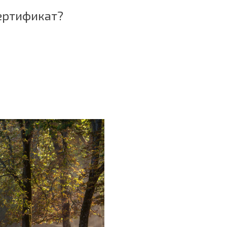
сертификат?