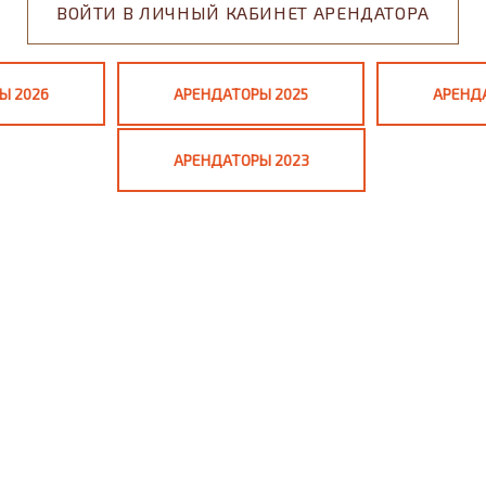
ВОЙТИ В ЛИЧНЫЙ КАБИНЕТ АРЕНДАТОРА
Ы 2026
АРЕНДАТОРЫ 2025
АРЕНД
АРЕНДАТОРЫ 2023