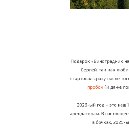
Подарок «Виноградник на 
Сергей, так как люби
стартовал сразу после то
пробок
(и даже по
2026-ый год – это наш 1
арендаторам. В настоящее
в бочках; 2025-ы