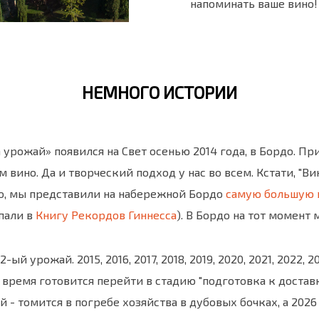
напоминать ваше вино!
НЕМНОГО ИСТОРИИ
урожай» появился на Свет осенью 2014 года, в Бордо. Пр
м вино. Да и творческий подход у нас во всем. Кстати, "В
го, мы представили на набережной Бордо
самую большую 
пали в
Книгу Рекордов Гиннесса
). В Бордо на тот момент 
2-ый урожай. 2015, 2016, 2017, 2018, 2019, 2020, 2021, 2022,
 время готовится перейти в стадию "подготовка к достав
й - томится в погребе хозяйства в дубовых бочках, а 2026 -