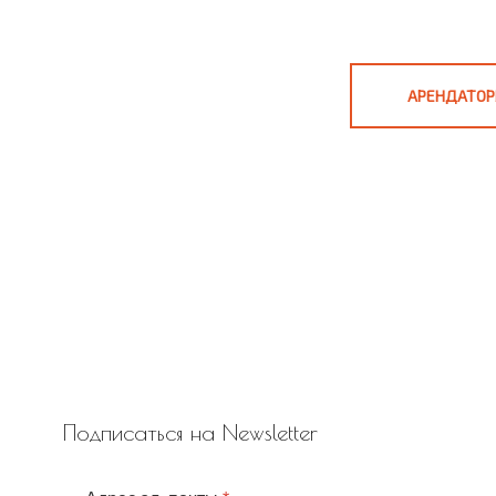
АРЕНДАТОР
Подписаться на Newsletter