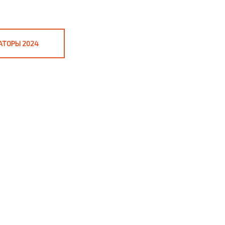
АТОРЫ 2024