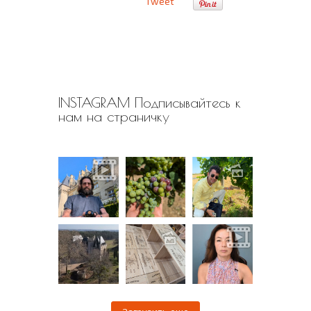
Tweet
INSTAGRAM Подписывайтесь к
нам на страничку