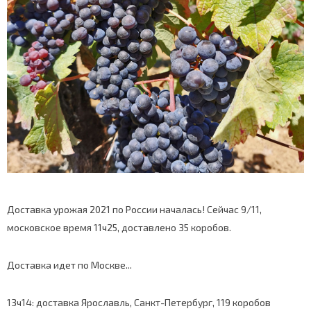
Доставка урожая 2021 по России началась! Сейчас 9/11,
московское время 11ч25, доставлено 35 коробов.
Доставка идет по Москве...
13ч14: доставка Ярославль, Санкт-Петербург, 119 коробов