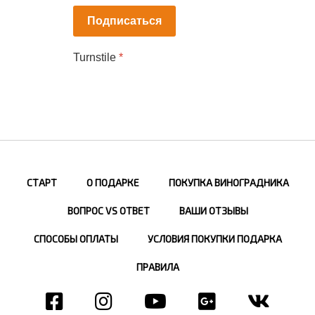
Подписаться
Turnstile
*
СТАРТ
О ПОДАРКЕ
ПОКУПКА ВИНОГРАДНИКА
ВОПРОС VS ОТВЕТ
ВАШИ ОТЗЫВЫ
СПОСОБЫ ОПЛАТЫ
УСЛОВИЯ ПОКУПКИ ПОДАРКА
ПРАВИЛА