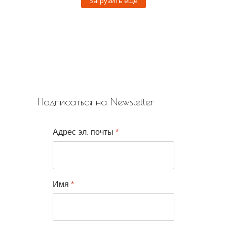
Загрузить еще
Подписаться на Newsletter
Адрес эл. почты
*
Имя
*