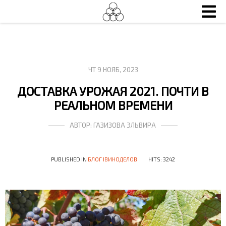
ЧТ 9 НОЯБ, 2023
ДОСТАВКА УРОЖАЯ 2021. ПОЧТИ В
РЕАЛЬНОМ ВРЕМЕНИ
АВТОР:
ГАЗИЗОВА ЭЛЬВИРА
PUBLISHED IN
БЛОГ IВИНОДЕЛОВ
HITS: 3242