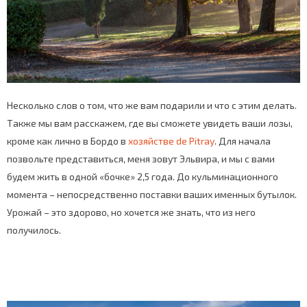
Несколько слов о том, что же вам подарили и что с этим делать.
Также мы вам расскажем, где вы сможете увидеть ваши лозы,
кроме как лично в Бордо в
хозяйстве de Pitray
. Для начала
позвольте представиться, меня зовут Эльвира, и мы с вами
будем жить в одной «бочке» 2,5 года. До кульминационного
момента – непосредственно поставки ваших именных бутылок.
Урожай – это здорово, но хочется же знать, что из него
получилось.