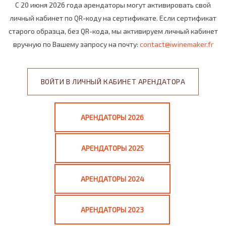
С 20 июня 2026 года арендаторы могут активировать свой
личный кабинет по QR-коду на сертификате. Если сертификат
старого образца, без QR-кода, мы активируем личный кабинет
вручную по Вашему запросу на почту:
contact@iwinemaker.fr
ВОЙТИ В ЛИЧНЫЙ КАБИНЕТ АРЕНДАТОРА
АРЕНДАТОРЫ 2026
АРЕНДАТОРЫ 2025
АРЕНДАТОРЫ 2024
АРЕНДАТОРЫ 2023