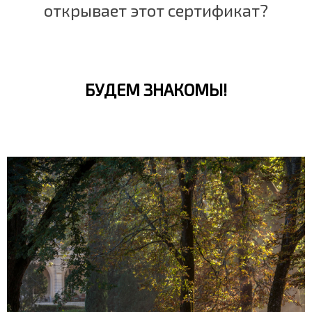
открывает этот сертификат?
БУДЕМ ЗНАКОМЫ!