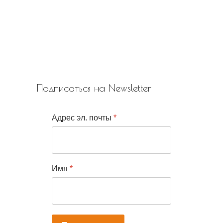
Подписаться на Newsletter
Адрес эл. почты
*
Имя
*