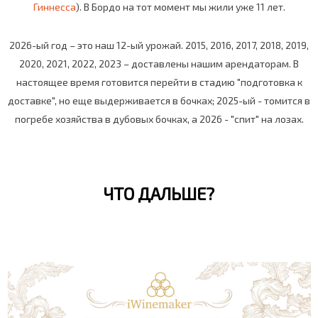
Гиннесса
). В Бордо на тот момент мы жили уже 11 лет.
2026-ый год – это наш 12-ый урожай. 2015, 2016, 2017, 2018, 2019,
2020, 2021, 2022, 2023 – доставлены нашим арендаторам. В
настоящее время готовится перейти в стадию "подготовка к
доставке", но еще выдерживается в бочках; 2025-ый - томится в
погребе хозяйства в дубовых бочках, а 2026 - "спит" на лозах.
ЧТО ДАЛЬШЕ?