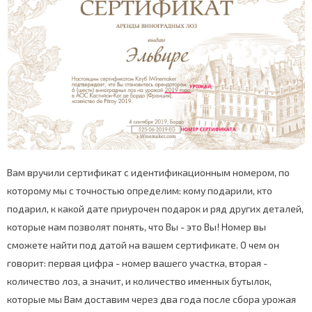
Вам вручили сертификат с идентификационным номером, по
которому мы с точностью определим: кому подарили, кто
подарил, к какой дате приурочен подарок и ряд других деталей,
которые нам позволят понять, что Вы - это Вы! Номер вы
сможете найти под датой на вашем сертификате. О чем он
говорит: первая цифра - номер вашего участка, вторая -
количество лоз, а значит, и количество именных бутылок,
которые мы Вам доставим через два года после сбора урожая