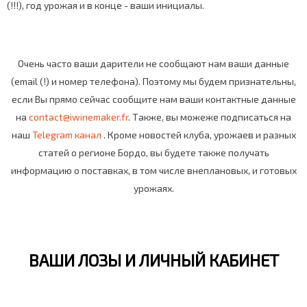
(!!!), год урожая и в конце - ваши инициалы.
Очень часто ваши дарители не сообщают нам ваши данные
(email (!) и номер телефона). Поэтому мы будем признательны,
если Вы прямо сейчас сообщите нам ваши контактные данные
на
contact@iwinemaker.fr
. Также, вы можеже подписаться на
наш
Telegram канал
. Кроме новостей клуба, урожаев и разных
статей о регионе Бордо, вы будете также получать
информацию о поставках, в том числе внеплановых, и готовых
урожаях.
ВАШИ ЛОЗЫ И ЛИЧНЫЙ КАБИНЕТ