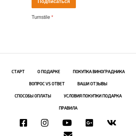
Подписаться
Turnstile
*
СТАРТ
О ПОДАРКЕ
ПОКУПКА ВИНОГРАДНИКА
ВОПРОС VS ОТВЕТ
ВАШИ ОТЗЫВЫ
СПОСОБЫ ОПЛАТЫ
УСЛОВИЯ ПОКУПКИ ПОДАРКА
ПРАВИЛА