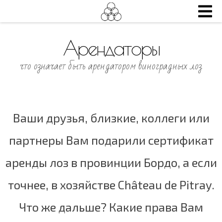
Арендаторы
что означает быть арендатором виноградных лоз
Ваши друзья, близкие, коллеги или
партнеры Вам подарили сертификат
аренды лоз в провинции Бордо, а если
точнее, в хозяйстве Château de Pitray.
Что же дальше? Какие права Вам