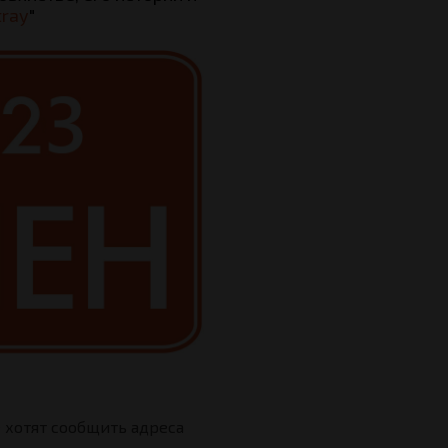
tray
"
е хотят сообщить адреса